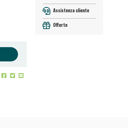
Assistenza cliente
Offerte
oggi!