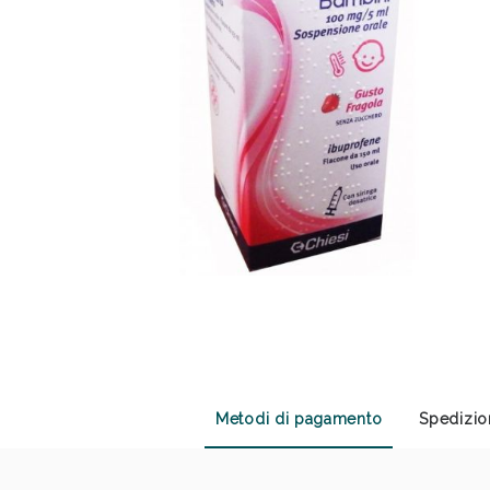
Anti
Metodi di pagamento
Spedizio