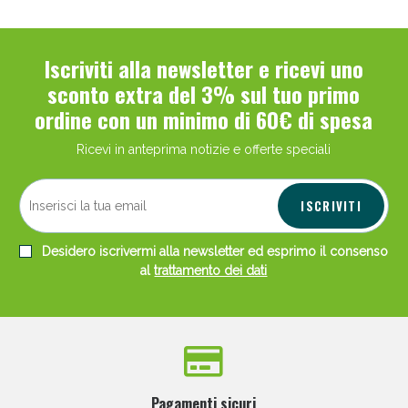
Iscriviti alla newsletter e ricevi uno
sconto extra del 3% sul tuo primo
ordine con un minimo di 60€ di spesa
Ricevi in anteprima notizie e offerte speciali
ISCRIVITI
Desidero iscrivermi alla newsletter ed esprimo il consenso
al
trattamento dei dati
Pagamenti sicuri