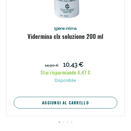
Igiene intima
Vidermina clx soluzione 200 ml
10,43 €
14,90 €
Stai risparmiando 4,47 €
Disponibile
AGGIUNGI AL CARRELLO