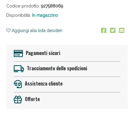
Codice prodotto:
927588069
Disponibilità:
In magazzino
Aggiungi alla lista desideri
Pagamenti sicuri
Sconto fino al 55% disponibile oggi!
Tracciamento delle spedizioni
Assistenza cliente
Offerte