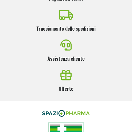
Tracciamento delle spedizioni
Assistenza cliente
Offerte