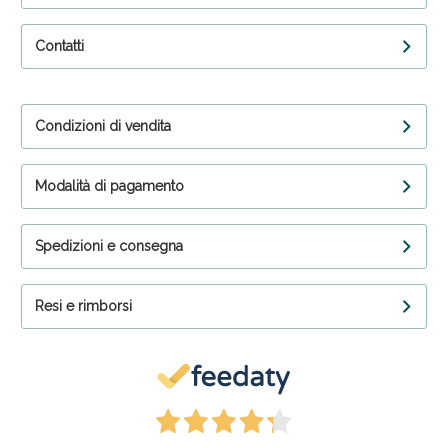
Contatti
Condizioni di vendita
Modalità di pagamento
Spedizioni e consegna
Resi e rimborsi