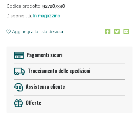
Codice prodotto:
927287348
Disponibilità:
In magazzino
Aggiungi alla lista desideri
Pagamenti sicuri
Sconto fino al 55% disponibile oggi!
Tracciamento delle spedizioni
Assistenza cliente
Offerte