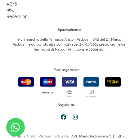
4,3
/5
962
Recensioni
Spaziopharma
è un marchio della Farmacia Ariston Padovani SAS del Dr. Marco
Padovani e Co, iscritto all'albo n. 6253 del 25/01/2001 presso ordine dei
farmacisti di Napoli. Per visionare
clicca qui
.
Puoi pagare con
Seguici su:
Farmacia Ariston Padovani S.A.S. del Dott. Marco Padovani & C. | Tutti i