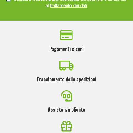
al
trattamento dei dati
Pagamenti sicuri
Tracciamento delle spedizioni
Assistenza cliente