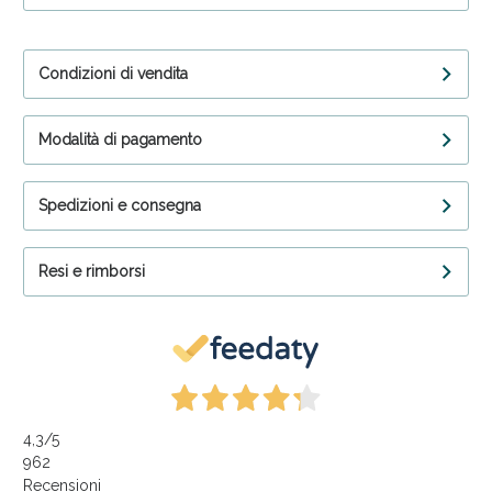
Condizioni di vendita
Modalità di pagamento
Spedizioni e consegna
Resi e rimborsi
4,3
/5
962
Recensioni