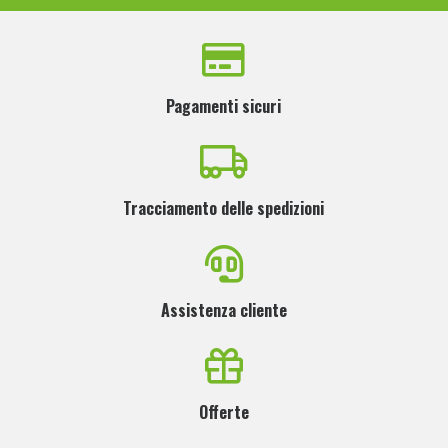
Pagamenti sicuri
Tracciamento delle spedizioni
Assistenza cliente
Offerte