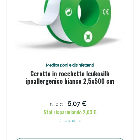
Medicazioni e disinfettanti
Cerotto in rocchetto leukosilk
ipoallergenico bianco 2,5x500 cm
6,07 €
8,10 €
Stai risparmiando 2,03 €
Disponibile