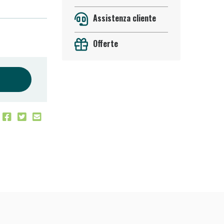
Assistenza cliente
Offerte
 50%!