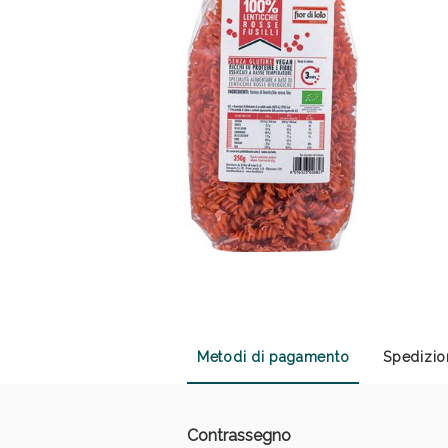
Sali
Metodi di pagamento
Spedizio
Contrassegno