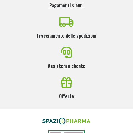
Pagamenti sicuri
Tracciamento delle spedizioni
Assistenza cliente
Offerte