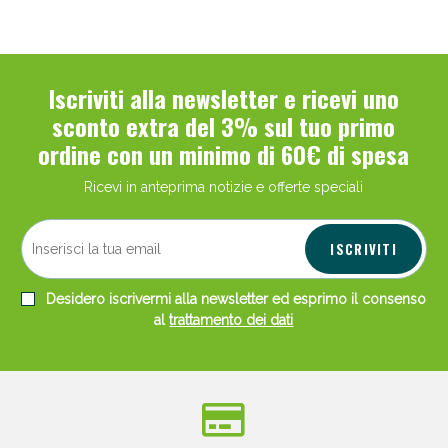
Iscriviti alla newsletter e ricevi uno
sconto extra del 3% sul tuo primo
ordine con un minimo di 60€ di spesa
Ricevi in anteprima notizie e offerte speciali
ISCRIVITI
Desidero iscrivermi alla newsletter ed esprimo il consenso
al
trattamento dei dati