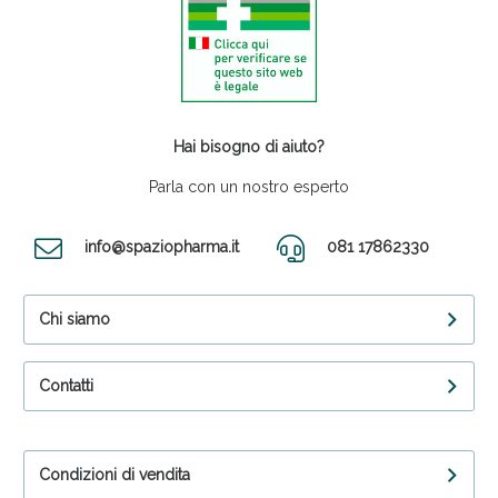
Hai bisogno di aiuto?
Parla con un nostro esperto
info@spaziopharma.it
081 17862330
Chi siamo
Contatti
Condizioni di vendita