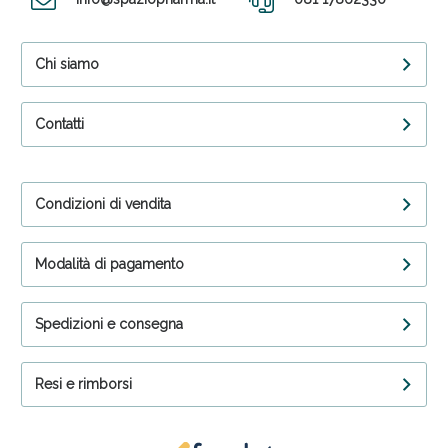
Chi siamo
Contatti
Condizioni di vendita
Modalità di pagamento
Spedizioni e consegna
Resi e rimborsi