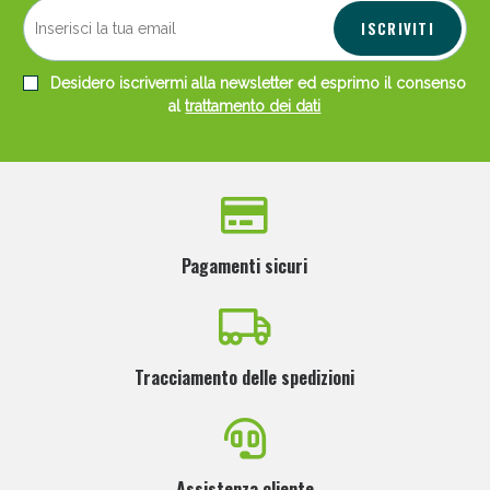
ISCRIVITI
Desidero iscrivermi alla newsletter ed esprimo il consenso
al
trattamento dei dati
Pagamenti sicuri
Tracciamento delle spedizioni
Assistenza cliente