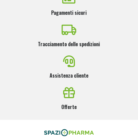
Pagamenti sicuri
Tracciamento delle spedizioni
Assistenza cliente
Offerte