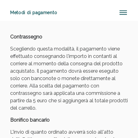
Metodi di pagamento
Sconto fino al 55% disponibile oggi!
Contrassegno
Scegliendo questa modalità, il pagamento viene
effettuato consegnando l'importo in contanti al
corriere al momento della consegna del prodotto
acquistato. Il pagamento dovrà essere eseguito
solo con banconote o monete direttamente al
corriere. Alla scelta del pagamento con
contrassegno sarà applicata una commissione a
partire da 5 euro che si aggiungerà al totale prodotti
del carrello.
Bonifico bancario
L'invio di quanto ordinato avverrà solo all'atto