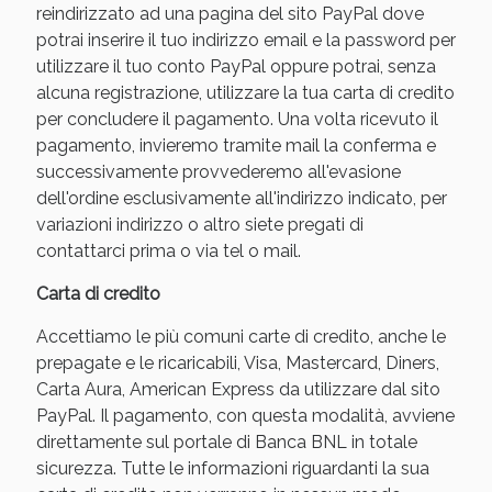
reindirizzato ad una pagina del sito PayPal dove
potrai inserire il tuo indirizzo email e la password per
utilizzare il tuo conto PayPal oppure potrai, senza
alcuna registrazione, utilizzare la tua carta di credito
per concludere il pagamento. Una volta ricevuto il
pagamento, invieremo tramite mail la conferma e
successivamente provvederemo all'evasione
dell'ordine esclusivamente all'indirizzo indicato, per
variazioni indirizzo o altro siete pregati di
contattarci prima o via tel o mail.
Scopri le offerte di Oggi
Carta di credito
Accettiamo le più comuni carte di credito, anche le
prepagate e le ricaricabili, Visa, Mastercard, Diners,
Carta Aura, American Express da utilizzare dal sito
PayPal. Il pagamento, con questa modalità, avviene
direttamente sul portale di Banca BNL in totale
sicurezza. Tutte le informazioni riguardanti la sua