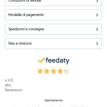
Condizioni di vendita
Modalità di pagamento
Spedizioni e consegna
Resi e rimborsi
4,3
/5
962
Recensioni
Spaziopharma