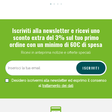
Iscriviti alla newsletter e ricevi uno
sconto extra del 3% sul tuo primo
ordine con un minimo di 60€ di spesa
Ricevi in anteprima notizie e offerte speciali
ISCRIVITI
Desidero iscrivermi alla newsletter ed esprimo il consenso
al
trattamento dei dati