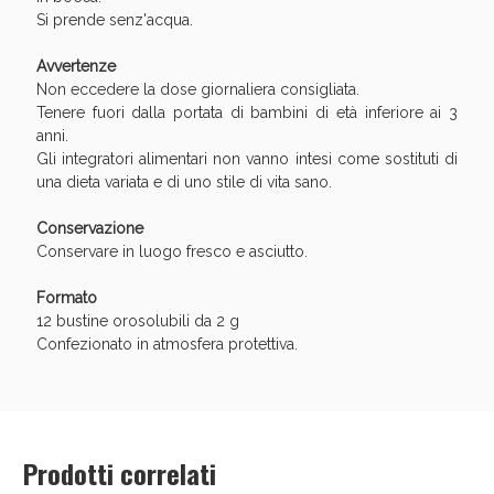
Si prende senz'acqua.
Avvertenze
Non eccedere la dose giornaliera consigliata.
Tenere fuori dalla portata di bambini di età inferiore ai 3
anni.
Gli integratori alimentari non vanno intesi come sostituti di
una dieta variata e di uno stile di vita sano.
Conservazione
Conservare in luogo fresco e asciutto.
Formato
12 bustine orosolubili da 2 g
Confezionato in atmosfera protettiva.
Prodotti correlati