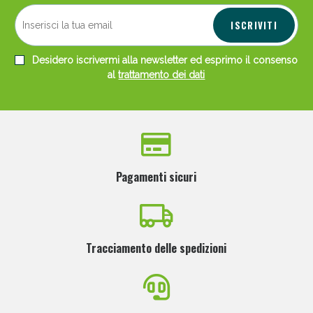
ISCRIVITI
Desidero iscrivermi alla newsletter ed esprimo il consenso
al
trattamento dei dati
Pagamenti sicuri
Tracciamento delle spedizioni