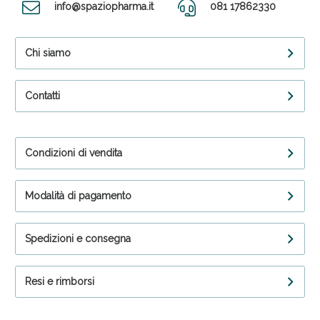
info@spaziopharma.it
081 17862330
Chi siamo
Contatti
Condizioni di vendita
Modalità di pagamento
Spedizioni e consegna
Resi e rimborsi