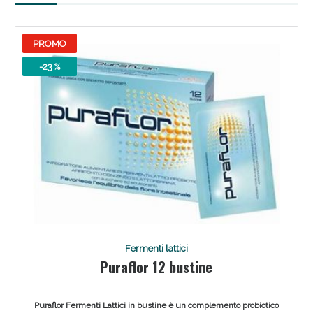
PROMO
-23 %
Fermenti lattici
Puraflor 12 bustine
Puraflor Fermenti Lattici in bustine è un complemento probiotico