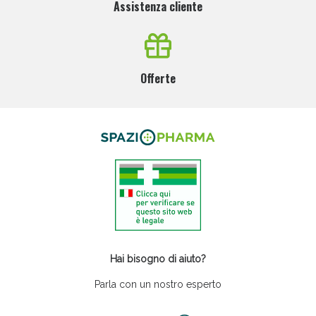
Assistenza cliente
Offerte
Hai bisogno di aiuto?
Parla con un nostro esperto