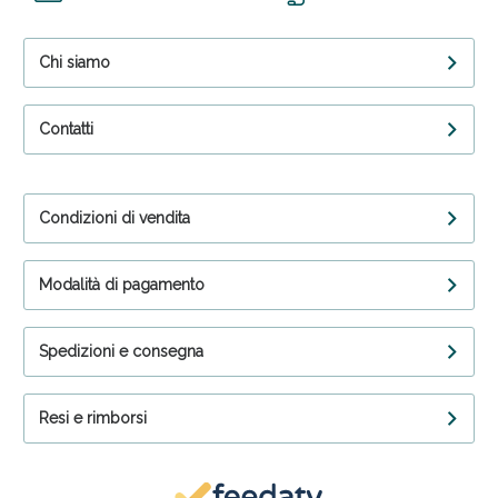
Chi siamo
Contatti
Condizioni di vendita
Modalità di pagamento
Spedizioni e consegna
Resi e rimborsi