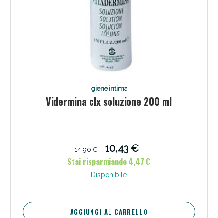
Igiene intima
Vidermina clx soluzione 200 ml
10,43 €
14,90 €
Stai risparmiando 4,47 €
Disponibile
AGGIUNGI AL CARRELLO