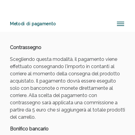
Metodi di pagamento
Anticellulite e Fanghi: Sconto fino al 40% valido
oggi!
Contrassegno
Scegliendo questa modalità, il pagamento viene
effettuato consegnando l'importo in contanti al
corriere al momento della consegna del prodotto
acquistato. Il pagamento dovrà essere eseguito
solo con banconote o monete direttamente al
corriere. Alla scelta del pagamento con
contrassegno sarà applicata una commissione a
partire da 5 euro che si aggiungerà al totale prodotti
del carrello.
Bonifico bancario