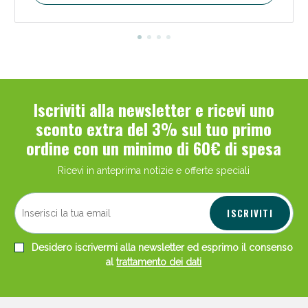
Iscriviti alla newsletter e ricevi uno
sconto extra del 3% sul tuo primo
ordine con un minimo di 60€ di spesa
Ricevi in anteprima notizie e offerte speciali
ISCRIVITI
Desidero iscrivermi alla newsletter ed esprimo il consenso
al
trattamento dei dati