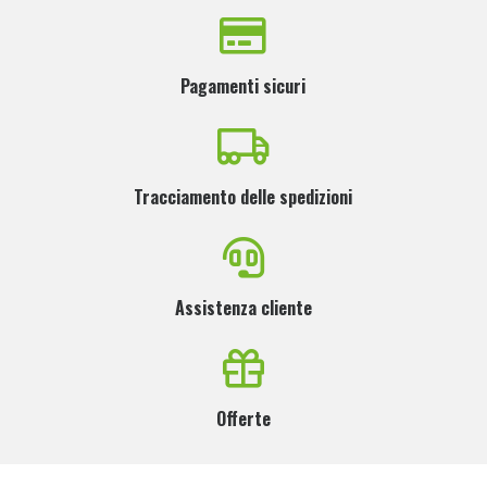
Pagamenti sicuri
Tracciamento delle spedizioni
Assistenza cliente
Offerte