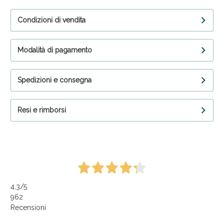
Condizioni di vendita
Modalità di pagamento
Spedizioni e consegna
Resi e rimborsi
4,3
/5
962
Recensioni