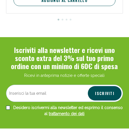
AGGIUNGI AL CARRELLO
Iscriviti alla newsletter e ricevi uno
sconto extra del 3% sul tuo primo
ordine con un minimo di 60€ di spesa
Ricevi in anteprima notizie e offerte speciali
ISCRIVITI
Desidero iscrivermi alla newsletter ed esprimo il consenso
al
trattamento dei dati