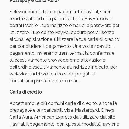
Postepay e Carta Aura)
Selezionando il tipo di pagamento PayPal, sarai
reindirizzato ad una pagina del sito PayPal dove
potrai inserire il tuo indirizzo email e la password per
utilizzare il tuo conto PayPal oppure potrai, senza
alcuna registrazione, utilizzare la tua carta di credito
per concludere il pagamento. Una volta ricevuto il
pagamento, invieremo tramite mail la conferma e
successivamente provvederemo all'evasione
dell'ordine esclusivamente all'indirizzo indicato, per
variazioni indirizzo o altro siete pregati di
contattarci prima o via tel o mail.
Carta di credito
Accettiamo le più comuni carte di credito, anche le
prepagate e le ricaricabili, Visa, Mastercard, Diners,
Carta Aura, American Express da utilizzare dal sito
PayPal. Il pagamento, con questa modalità, avviene