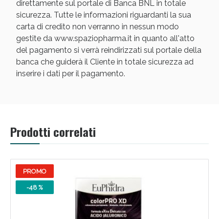
direttamente sul portale di Banca BNL in totale
sicurezza. Tutte le informazioni riguardanti la sua
carta di credito non verranno in nessun modo
gestite da www.spaziopharma.it in quanto all'atto
del pagamento si verrà reindirizzati sul portale della
banca che guiderà il Cliente in totale sicurezza ad
inserire i dati per il pagamento.
Prodotti correlati
PROMO
-48 %