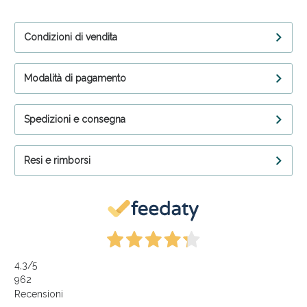
Condizioni di vendita
Modalità di pagamento
Spedizioni e consegna
Resi e rimborsi
4,3
/5
962
Recensioni