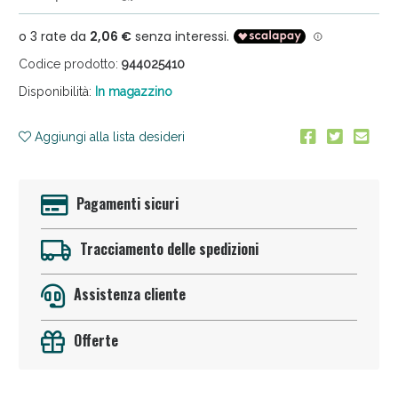
Codice prodotto:
944025410
Disponibilità:
In magazzino
Aggiungi alla lista desideri
Sconto fino al 55% disponibile oggi!
Pagamenti sicuri
Tracciamento delle spedizioni
Assistenza cliente
Offerte