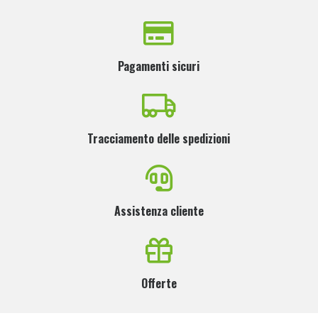
Pagamenti sicuri
Tracciamento delle spedizioni
Assistenza cliente
Offerte