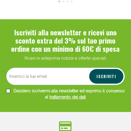
Iscriviti alla newsletter e ricevi uno
sconto extra del 3% sul tuo primo
ordine con un minimo di 60€ di spesa
Ricevi in anteprima notizie e offerte speciali
ISCRIVITI
Desidero iscrivermi alla newsletter ed esprimo il consenso
al
trattamento dei dati