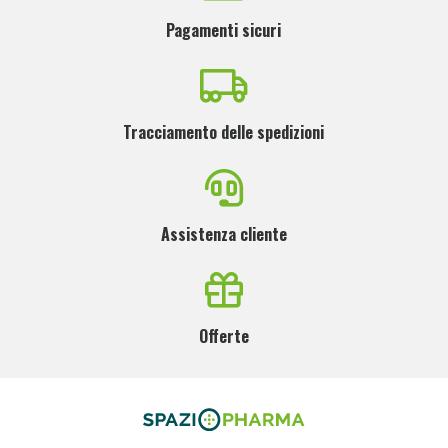
Pagamenti sicuri
Tracciamento delle spedizioni
Assistenza cliente
Offerte