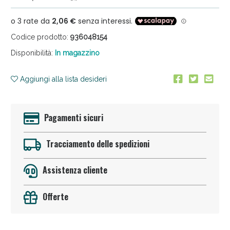
Codice prodotto:
936048154
Disponibilità:
In magazzino
Aggiungi alla lista desideri
Sconto fino al 55% disponibile oggi!
Pagamenti sicuri
Tracciamento delle spedizioni
Assistenza cliente
Offerte