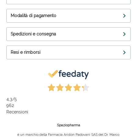
Modalità di pagamento
Spedizioni e consegna
Resi e rimborsi
4,3
/5
962
Recensioni
Spaziopharma
è un marchio della Farmacia Ariston Padovani SAS del Dr. Marco