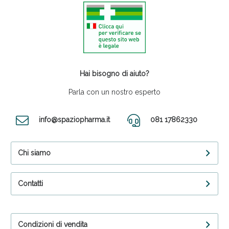
Hai bisogno di aiuto?
Parla con un nostro esperto
info@spaziopharma.it
081 17862330
Chi siamo
Contatti
Condizioni di vendita