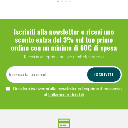
Iscriviti alla newsletter e ricevi uno
sconto extra del 3% sul tuo primo
ordine con un minimo di 60€ di spesa
Ricevi in anteprima notizie e offerte speciali
ISCRIVITI
Desidero iscrivermi alla newsletter ed esprimo il consenso
al
trattamento dei dati