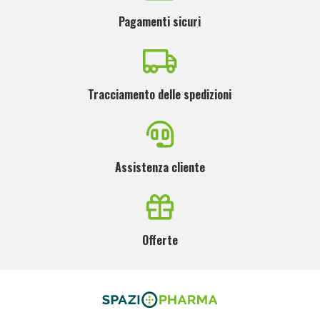
Pagamenti sicuri
Tracciamento delle spedizioni
Assistenza cliente
Offerte