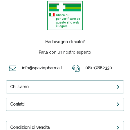
Hai bisogno di aiuto?
Parla con un nostro esperto
info@spaziopharma.it
081 17862330
Chi siamo
Contatti
Condizioni di vendita