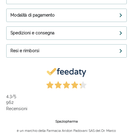
Modalità di pagamento
Spedizioni e consegna
Resi e rimborsi
4,3
/5
962
Recensioni
Spaziopharma
è un marchio della Farmacia Ariston Padovani SAS del Dr. Marco