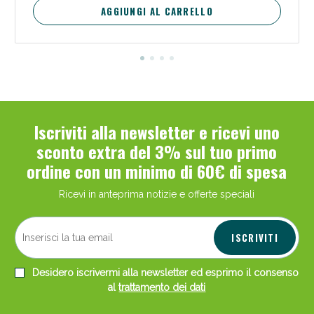
AGGIUNGI AL CARRELLO
Iscriviti alla newsletter e ricevi uno
sconto extra del 3% sul tuo primo
ordine con un minimo di 60€ di spesa
Ricevi in anteprima notizie e offerte speciali
ISCRIVITI
Desidero iscrivermi alla newsletter ed esprimo il consenso
al
trattamento dei dati