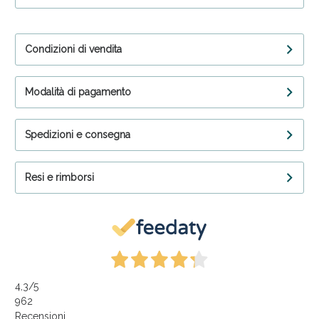
Condizioni di vendita
Modalità di pagamento
Spedizioni e consegna
Resi e rimborsi
4,3
/5
962
Recensioni