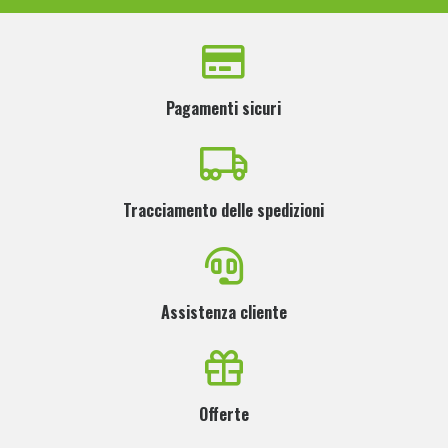
Pagamenti sicuri
Tracciamento delle spedizioni
Assistenza cliente
Offerte