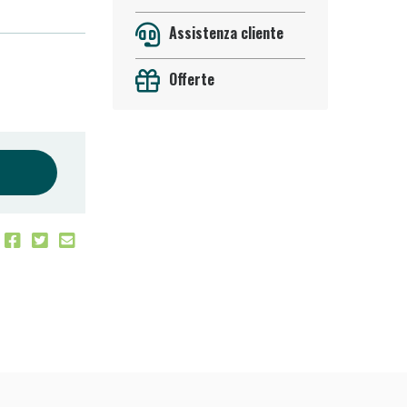
Assistenza cliente
Offerte
oggi!