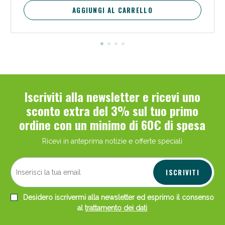
AGGIUNGI AL CARRELLO
Iscriviti alla newsletter e ricevi uno
sconto extra del 3% sul tuo primo
ordine con un minimo di 60€ di spesa
Ricevi in anteprima notizie e offerte speciali
ISCRIVITI
Desidero iscrivermi alla newsletter ed esprimo il consenso
al
trattamento dei dati