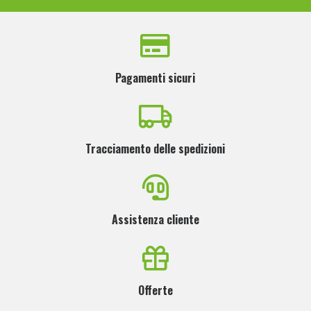
Pagamenti sicuri
Tracciamento delle spedizioni
Assistenza cliente
Offerte