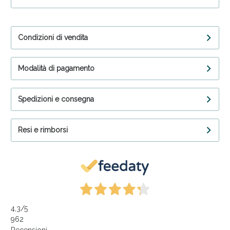
Condizioni di vendita
Modalità di pagamento
Spedizioni e consegna
Resi e rimborsi
4,3
/5
962