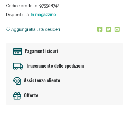
Codice prodotto:
975508742
Disponibilità:
In magazzino
Aggiungi alla lista desideri
Pagamenti sicuri
Scopri le offerte di Oggi
Tracciamento delle spedizioni
Assistenza cliente
Offerte