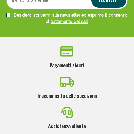
ISCRIVITI
Desidero iscrivermi alla newsletter ed esprimo il consenso
al
trattamento dei dati
Pagamenti sicuri
Tracciamento delle spedizioni
Assistenza cliente