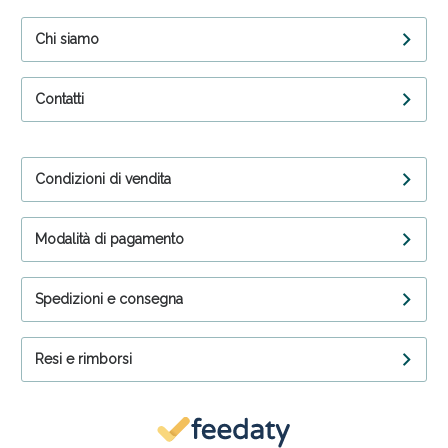
Chi siamo
Contatti
Condizioni di vendita
Modalità di pagamento
Spedizioni e consegna
Resi e rimborsi