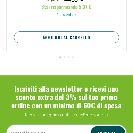
Stai risparmiando 5,37 €
Disponibile
AGGIUNGI AL CARRELLO
Iscriviti alla newsletter e ricevi uno
sconto extra del 3% sul tuo primo
ordine con un minimo di 60€ di spesa
Ricevi in anteprima notizie e offerte speciali