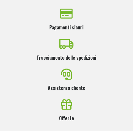
Pagamenti sicuri
Tracciamento delle spedizioni
Assistenza cliente
Offerte