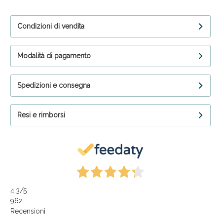
Condizioni di vendita
Modalità di pagamento
Spedizioni e consegna
Resi e rimborsi
4,3
/5
962
Recensioni