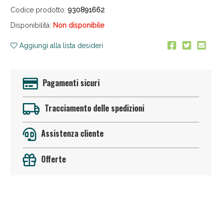
Codice prodotto:
930891662
Disponibilità:
Non disponibile
Aggiungi alla lista desideri
Pagamenti sicuri
Sconto fino al 55% disponibile oggi!
Tracciamento delle spedizioni
Assistenza cliente
Offerte