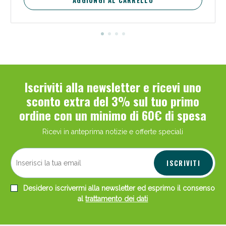
Iscriviti alla newsletter e ricevi uno
sconto extra del 3% sul tuo primo
ordine con un minimo di 60€ di spesa
Ricevi in anteprima notizie e offerte speciali
ISCRIVITI
Desidero iscrivermi alla newsletter ed esprimo il consenso
al
trattamento dei dati