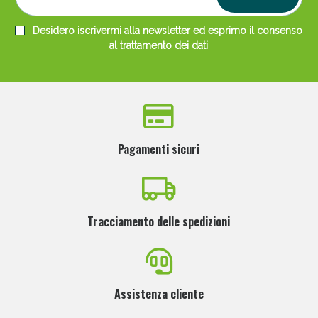
Desidero iscrivermi alla newsletter ed esprimo il consenso
al
trattamento dei dati
Pagamenti sicuri
Tracciamento delle spedizioni
Assistenza cliente