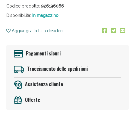
Codice prodotto:
926196066
Disponibilità:
In magazzino
Aggiungi alla lista desideri
Pagamenti sicuri
Sconto fino al 55% disponibile oggi!
Tracciamento delle spedizioni
Assistenza cliente
Offerte