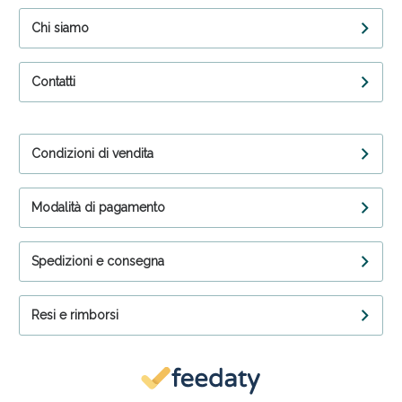
Chi siamo
Contatti
Condizioni di vendita
Modalità di pagamento
Spedizioni e consegna
Resi e rimborsi