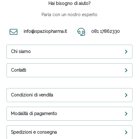
Hai bisogno di aiuto?
Parla con un nostro esperto
info@spaziopharma.it
081 17862330
Chi siamo
Contatti
Condizioni di vendita
Modalità di pagamento
Spedizioni e consegna