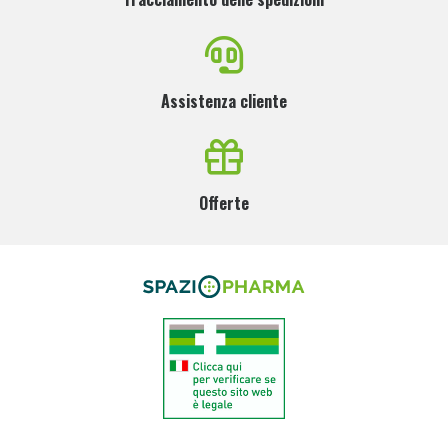
Assistenza cliente
Offerte