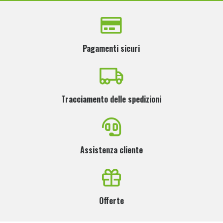
Pagamenti sicuri
Tracciamento delle spedizioni
Assistenza cliente
Offerte