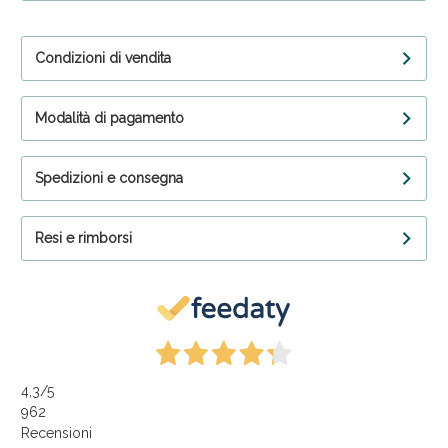
Condizioni di vendita
Modalità di pagamento
Spedizioni e consegna
Resi e rimborsi
4,3
/5
962
Recensioni