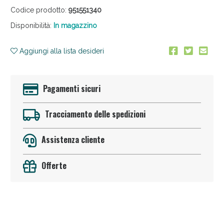
Codice prodotto:
951551340
Disponibilità:
In magazzino
Aggiungi alla lista desideri
Pagamenti sicuri
Sconto fino al 55% disponibile oggi!
Tracciamento delle spedizioni
Assistenza cliente
Offerte