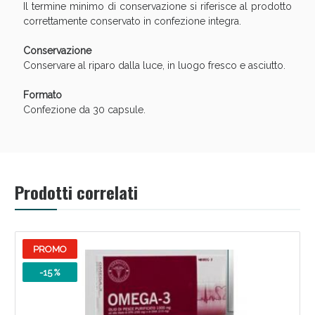
Il termine minimo di conservazione si riferisce al prodotto
correttamente conservato in confezione integra.
Conservazione
Conservare al riparo dalla luce, in luogo fresco e asciutto.
Formato
Confezione da 30 capsule.
Prodotti correlati
PROMO
-15 %