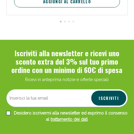
AGGIUNGI AL CARRELLO
Iscriviti alla newsletter e ricevi uno
sconto extra del 3% sul tuo primo
ordine con un minimo di 60€ di spesa
Ricevi in anteprima notizie e offerte speciali
ISCRIVITI
Desidero iscrivermi alla newsletter ed esprimo il consenso
al
trattamento dei dati