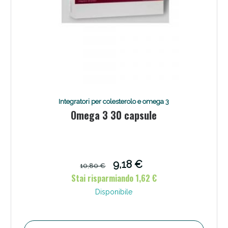
Integratori per colesterolo e omega 3
Omega 3 30 capsule
9,18 €
10,80 €
Stai risparmiando 1,62 €
Disponibile