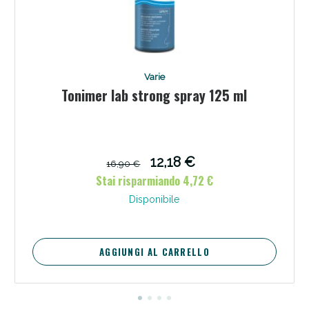
Varie
Tonimer lab strong spray 125 ml
12,18 €
16,90 €
Stai risparmiando 4,72 €
Disponibile
AGGIUNGI AL CARRELLO