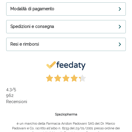
Modalità di pagamento
Spedizioni e consegna
Resi e rimborsi
4,3
/5
962
Recensioni
Spaziopharma
è un marchio della Farmacia Ariston Padovani SAS del Dr. Marco
Padovani e Co, iscritto all'albo n. 6253 del 25/01/2001 presso ordine dei