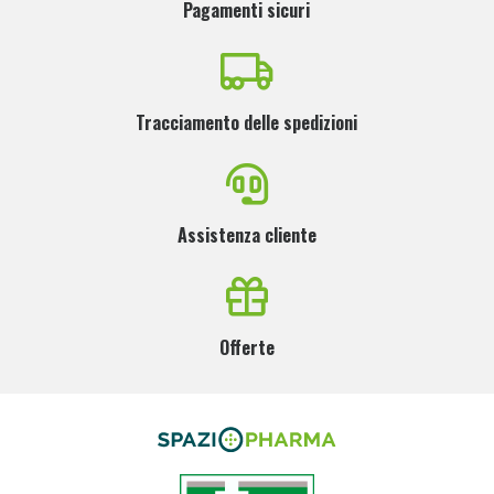
Pagamenti sicuri
Tracciamento delle spedizioni
Assistenza cliente
Offerte