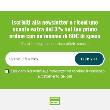
Iscriviti alla newsletter e ricevi uno
sconto extra del 3% sul tuo primo
ordine con un minimo di 60€ di spesa
Ricevi in anteprima notizie e offerte speciali
ISCRIVITI
Desidero iscrivermi alla newsletter ed esprimo il consenso
al
trattamento dei dati