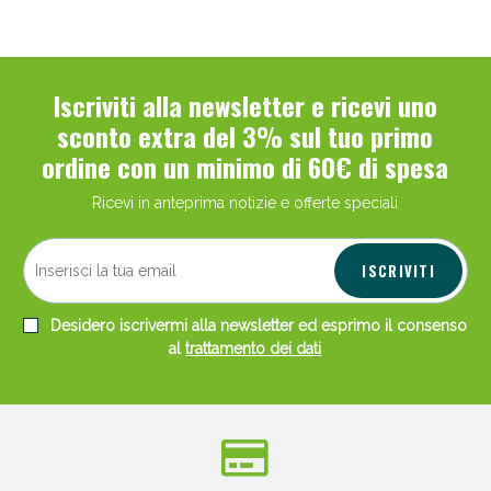
Iscriviti alla newsletter e ricevi uno
sconto extra del 3% sul tuo primo
ordine con un minimo di 60€ di spesa
Ricevi in anteprima notizie e offerte speciali
ISCRIVITI
Desidero iscrivermi alla newsletter ed esprimo il consenso
al
trattamento dei dati