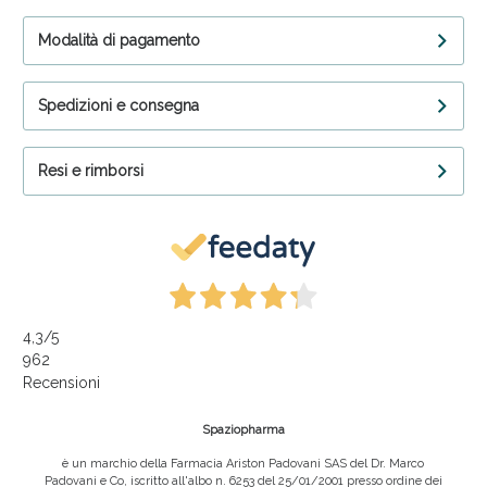
Modalità di pagamento
Spedizioni e consegna
Resi e rimborsi
4,3
/5
962
Recensioni
Spaziopharma
è un marchio della Farmacia Ariston Padovani SAS del Dr. Marco
Padovani e Co, iscritto all'albo n. 6253 del 25/01/2001 presso ordine dei