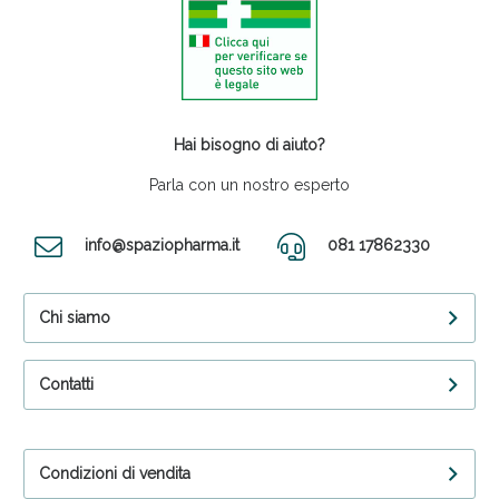
Hai bisogno di aiuto?
Parla con un nostro esperto
info@spaziopharma.it
081 17862330
Chi siamo
Contatti
Condizioni di vendita