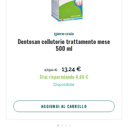
Igiene orale
Dentosan collutorio trattamento mese
500 ml
13,24 €
17,90 €
Stai risparmiando 4,66 €
Disponibile
AGGIUNGI AL CARRELLO