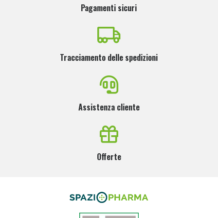
Pagamenti sicuri
Tracciamento delle spedizioni
Assistenza cliente
Offerte