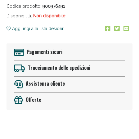
Codice prodotto:
900976491
Disponibilità:
Non disponibile
Aggiungi alla lista desideri
Pagamenti sicuri
Sconto fino al 55% disponibile oggi!
Tracciamento delle spedizioni
Assistenza cliente
Offerte