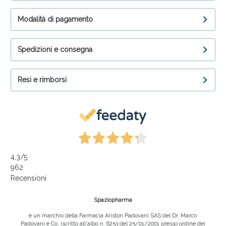
Modalità di pagamento
Spedizioni e consegna
Resi e rimborsi
4,3
/5
962
Recensioni
Spaziopharma
è un marchio della Farmacia Ariston Padovani SAS del Dr. Marco
Padovani e Co, iscritto all'albo n. 6253 del 25/01/2001 presso ordine dei