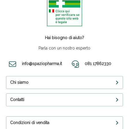
Hai bisogno di aiuto?
Parla con un nostro esperto
info@spaziopharma.it
081 17862330
Chi siamo
Contatti
Condizioni di vendita