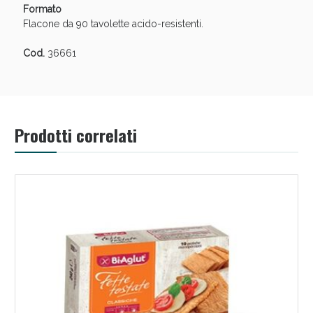
Formato
Flacone da 90 tavolette acido-resistenti.
Cod.
36661
Prodotti correlati