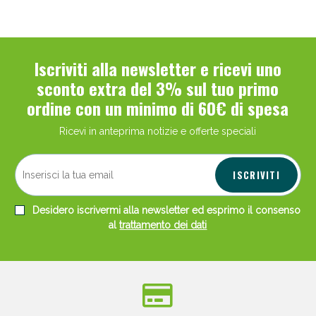
Iscriviti alla newsletter e ricevi uno
sconto extra del 3% sul tuo primo
ordine con un minimo di 60€ di spesa
Ricevi in anteprima notizie e offerte speciali
ISCRIVITI
Desidero iscrivermi alla newsletter ed esprimo il consenso
al
trattamento dei dati