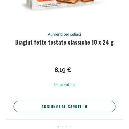
Alimenti per celiaci
Biaglut fette tostate classiche 10 x 24 g
8,19 €
Disponibile
AGGIUNGI AL CARRELLO