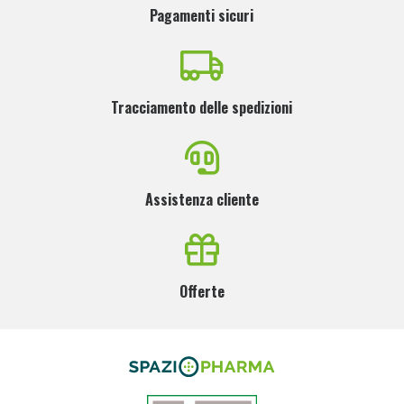
Pagamenti sicuri
Tracciamento delle spedizioni
Assistenza cliente
Offerte