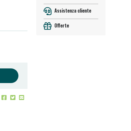
Assistenza cliente
Offerte
oggi!