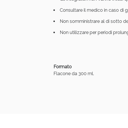
Consultare il medico in caso di 
Non somministrare al di sotto dei
Non utilizzare per periodi prolun
Formato
Flacone da 300 ml.