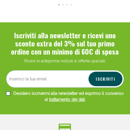
Iscriviti alla newsletter e ricevi uno
sconto extra del 3% sul tuo primo
ordine con un minimo di 60€ di spesa
Ricevi in anteprima notizie e offerte speciali
ISCRIVITI
Desidero iscrivermi alla newsletter ed esprimo il consenso
al
trattamento dei dati