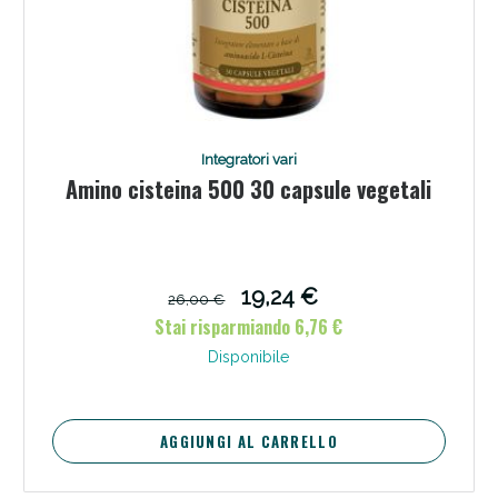
Integratori vari
Amino cisteina 500 30 capsule vegetali
19,24 €
26,00 €
Stai risparmiando 6,76 €
Disponibile
AGGIUNGI AL CARRELLO