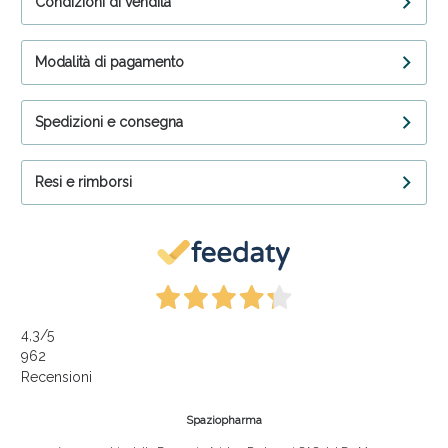
Condizioni di vendita
Modalità di pagamento
Spedizioni e consegna
Resi e rimborsi
4,3
/5
962
Recensioni
Spaziopharma