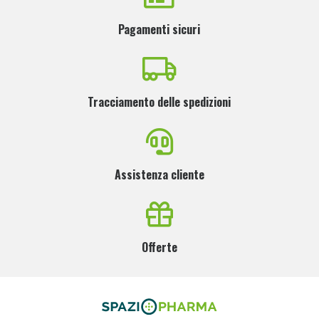
Pagamenti sicuri
Tracciamento delle spedizioni
Assistenza cliente
Offerte