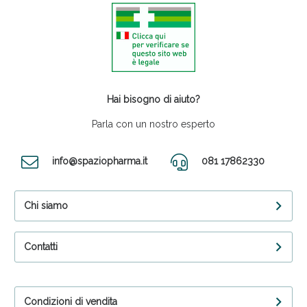
Hai bisogno di aiuto?
Parla con un nostro esperto
info@spaziopharma.it
081 17862330
Chi siamo
Contatti
Condizioni di vendita