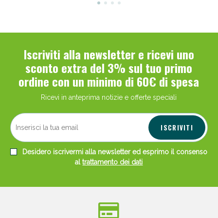
Iscriviti alla newsletter e ricevi uno
sconto extra del 3% sul tuo primo
ordine con un minimo di 60€ di spesa
Ricevi in anteprima notizie e offerte speciali
ISCRIVITI
Desidero iscrivermi alla newsletter ed esprimo il consenso
al
trattamento dei dati