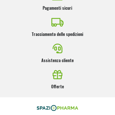
Pagamenti sicuri
Tracciamento delle spedizioni
Assistenza cliente
Offerte