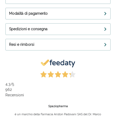
Modalità di pagamento
Spedizioni e consegna
Resi e rimborsi
4,3
/5
962
Recensioni
Spaziopharma
è un marchio della Farmacia Ariston Padovani SAS del Dr. Marco