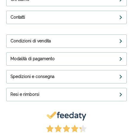
Contatti
Condizioni di vendita
Modalità di pagamento
Spedizioni e consegna
Resi e rimborsi