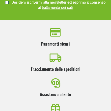
Desidero iscrivermi alla newsletter ed esprimo il consenso
al
trattamento dei dati
Pagamenti sicuri
Tracciamento delle spedizioni
Assistenza cliente