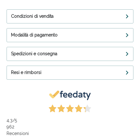
Condizioni di vendita
Modalità di pagamento
Spedizioni e consegna
Resi e rimborsi
4,3
/5
962
Recensioni