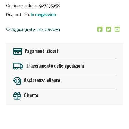
Codice prodotto:
927235958
Disponibilità:
In magazzino
Aggiungi alla lista desideri
Pagamenti sicuri
Sconto fino al 55% disponibile oggi!
Tracciamento delle spedizioni
Assistenza cliente
Offerte