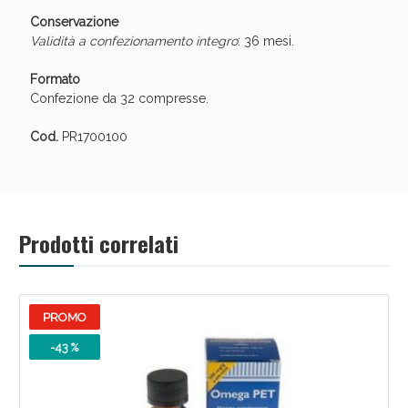
Conservazione
Validità a confezionamento integro
: 36 mesi.
Formato
Confezione da 32 compresse.
Cod.
PR1700100
Prodotti correlati
PROMO
-43 %