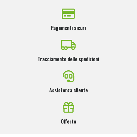
Pagamenti sicuri
Tracciamento delle spedizioni
Assistenza cliente
Offerte