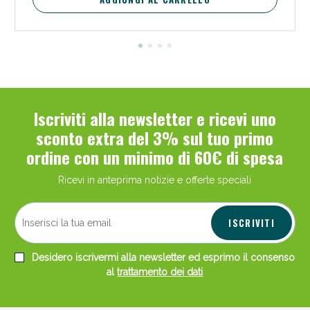
Iscriviti alla newsletter e ricevi uno
sconto extra del 3% sul tuo primo
ordine con un minimo di 60€ di spesa
Ricevi in anteprima notizie e offerte speciali
ISCRIVITI
Desidero iscrivermi alla newsletter ed esprimo il consenso
al
trattamento dei dati