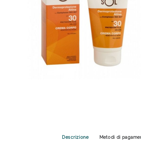
Sali
Descrizione
Metodi di pagame