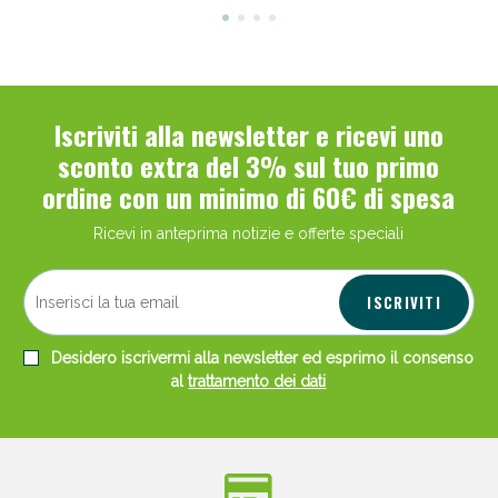
Iscriviti alla newsletter e ricevi uno
sconto extra del 3% sul tuo primo
ordine con un minimo di 60€ di spesa
Ricevi in anteprima notizie e offerte speciali
ISCRIVITI
Desidero iscrivermi alla newsletter ed esprimo il consenso
al
trattamento dei dati