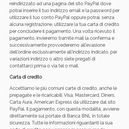
reindirizzato ad una pagina del sito PayPal dove
potrai inserire il tuo indirizzo email e la password per
utilizzare il tuo conto PayPal oppure potrai, senza
alcuna registrazione, utilizzare la tua carta di credito
per concludere il pagamento. Una volta ricevuto il
pagamento, invieremo tramite mail la conferma e
successivamente provvederemo all'evasione
dell'ordine esclusivamente all'indirizzo indicato, per
variazioni indirizzo o altro siete pregati di
contattarci prima o via tel o mail.
Scopri le offerte di Oggi
Carta di credito
Accettiamo le più comuni carte di credito, anche le
prepagate e le ricaricabili, Visa, Mastercard, Diners,
Carta Aura, American Express da utilizzare dal sito
PayPal. Il pagamento, con questa modalità, avviene
direttamente sul portale di Banca BNL in totale
sicurezza. Tutte le informazioni riguardanti la sua