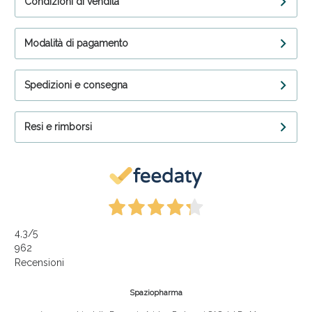
Condizioni di vendita
Modalità di pagamento
Spedizioni e consegna
Resi e rimborsi
4,3
/5
962
Recensioni
Spaziopharma