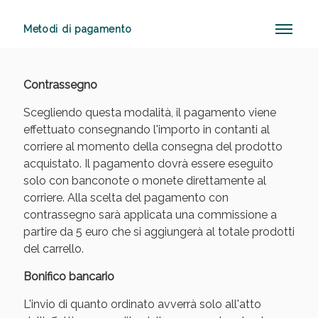
Metodi di pagamento
Sconto fino al 55% disponibile oggi!
Contrassegno
Scegliendo questa modalità, il pagamento viene
effettuato consegnando l'importo in contanti al
corriere al momento della consegna del prodotto
acquistato. Il pagamento dovrà essere eseguito
solo con banconote o monete direttamente al
corriere. Alla scelta del pagamento con
contrassegno sarà applicata una commissione a
partire da 5 euro che si aggiungerà al totale prodotti
del carrello.
Bonifico bancario
L'invio di quanto ordinato avverrà solo all'atto