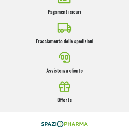
Pagamenti sicuri
Tracciamento delle spedizioni
Assistenza cliente
Offerte