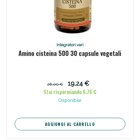
Integratori vari
Amino cisteina 500 30 capsule vegetali
19,24 €
26,00 €
Stai risparmiando 6,76 €
Disponibile
AGGIUNGI AL CARRELLO