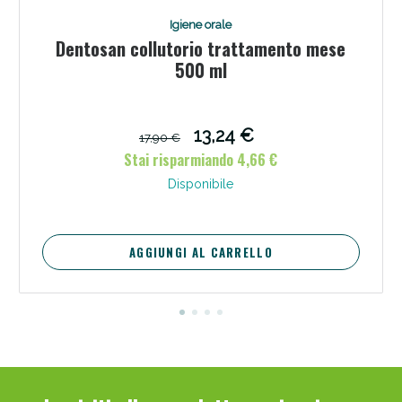
Igiene orale
Dentosan collutorio trattamento mese
500 ml
13,24 €
17,90 €
Stai risparmiando 4,66 €
Disponibile
AGGIUNGI AL CARRELLO