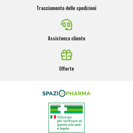
Tracciamento delle spedizioni
Assistenza cliente
Offerte