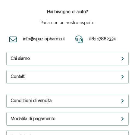
Hai bisogno di aiuto?
Parla con un nostro esperto
info@spaziopharma.it
081 17862330
Chi siamo
Contatti
Condizioni di vendita
Modalità di pagamento