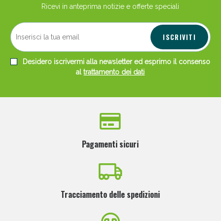
Ricevi in anteprima notizie e offerte speciali
ISCRIVITI
Desidero iscrivermi alla newsletter ed esprimo il consenso
al
trattamento dei dati
Pagamenti sicuri
Tracciamento delle spedizioni