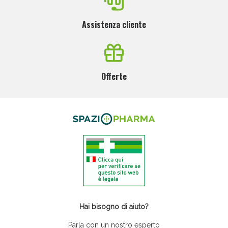
Assistenza cliente
Offerte
Hai bisogno di aiuto?
Parla con un nostro esperto