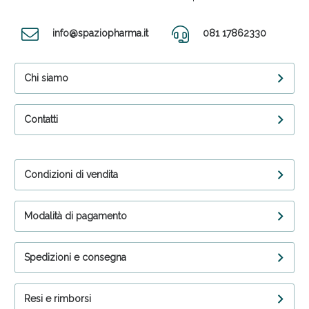
info@spaziopharma.it
081 17862330
Chi siamo
Contatti
Condizioni di vendita
Modalità di pagamento
Spedizioni e consegna
Resi e rimborsi