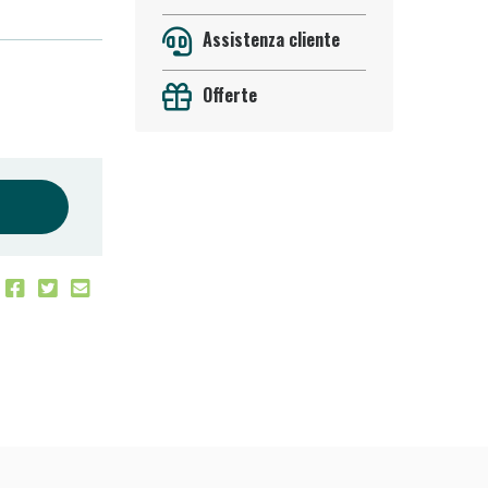
Assistenza cliente
Offerte
 50%!