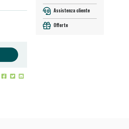
Assistenza cliente
Offerte
oggi!