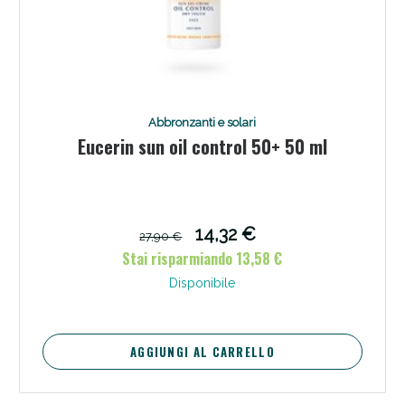
Abbronzanti e solari
Eucerin sun oil control 50+ 50 ml
14,32 €
27,90 €
Stai risparmiando 13,58 €
Disponibile
AGGIUNGI AL CARRELLO