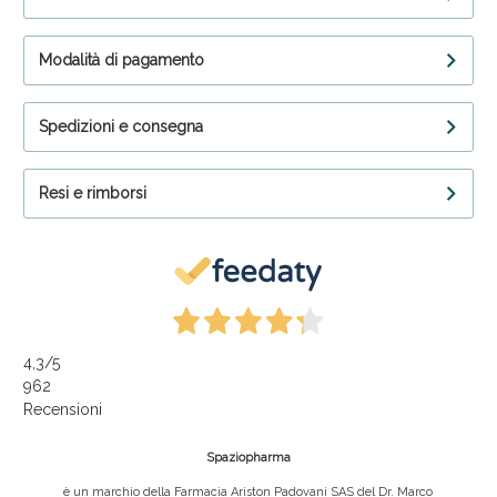
Modalità di pagamento
Spedizioni e consegna
Resi e rimborsi
4,3
/5
962
Recensioni
Spaziopharma
è un marchio della Farmacia Ariston Padovani SAS del Dr. Marco