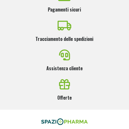
Pagamenti sicuri
Tracciamento delle spedizioni
Assistenza cliente
Offerte