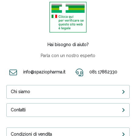
Hai bisogno di aiuto?
Parla con un nostro esperto
info@spaziopharma.it
081 17862330
Chi siamo
Contatti
Condizioni di vendita