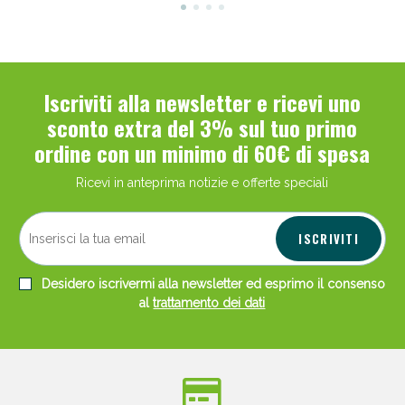
Iscriviti alla newsletter e ricevi uno
sconto extra del 3% sul tuo primo
ordine con un minimo di 60€ di spesa
Ricevi in anteprima notizie e offerte speciali
ISCRIVITI
Desidero iscrivermi alla newsletter ed esprimo il consenso
al
trattamento dei dati