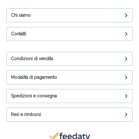
Chi siamo
Contatti
Condizioni di vendita
Modalità di pagamento
Spedizioni e consegna
Resi e rimborsi