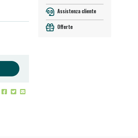
Assistenza cliente
Offerte
oggi!