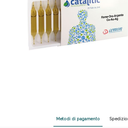
Anti
Metodi di pagamento
Spedizio