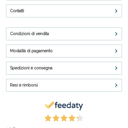
Contatti
Condizioni di vendita
Modalità di pagamento
Spedizioni e consegna
Resi e rimborsi