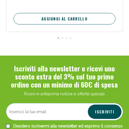
AGGIUNGI AL CARRELLO
Iscriviti alla newsletter e ricevi uno
sconto extra del 3% sul tuo primo
ordine con un minimo di 60€ di spesa
Ricevi in anteprima notizie e offerte speciali
ISCRIVITI
Desidero iscrivermi alla newsletter ed esprimo il consenso