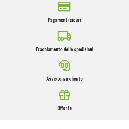
Pagamenti sicuri
Tracciamento delle spedizioni
Assistenza cliente
Offerte