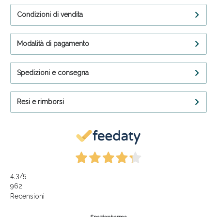
Condizioni di vendita
Modalità di pagamento
Spedizioni e consegna
Resi e rimborsi
4,3
/5
962
Recensioni