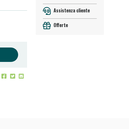
Assistenza cliente
Offerte
 50%!