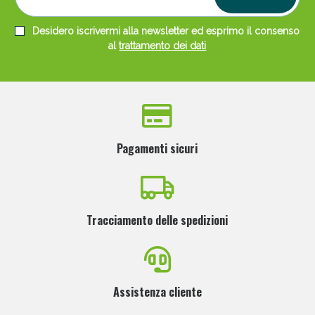
Desidero iscrivermi alla newsletter ed esprimo il consenso
al
trattamento dei dati
Pagamenti sicuri
Tracciamento delle spedizioni
Assistenza cliente