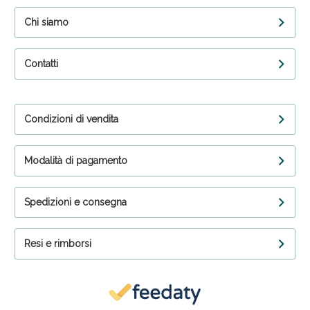
Chi siamo
Contatti
Condizioni di vendita
Modalità di pagamento
Spedizioni e consegna
Resi e rimborsi