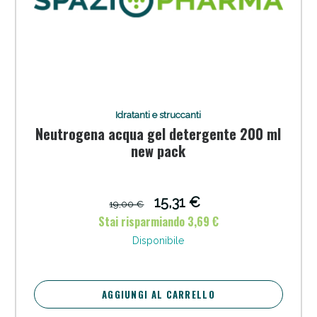
Idratanti e struccanti
Neutrogena acqua gel detergente 200 ml
new pack
15,31 €
19,00 €
Stai risparmiando 3,69 €
Disponibile
AGGIUNGI AL CARRELLO