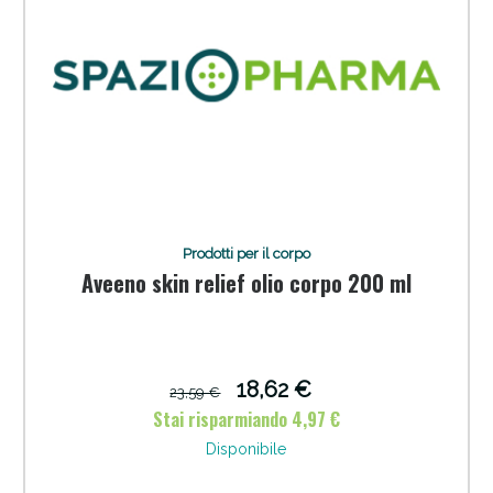
Prodotti per il corpo
Aveeno skin relief olio corpo 200 ml
18,62 €
23,59 €
Stai risparmiando 4,97 €
Disponibile