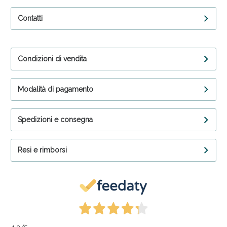
Contatti
Condizioni di vendita
Modalità di pagamento
Spedizioni e consegna
Resi e rimborsi