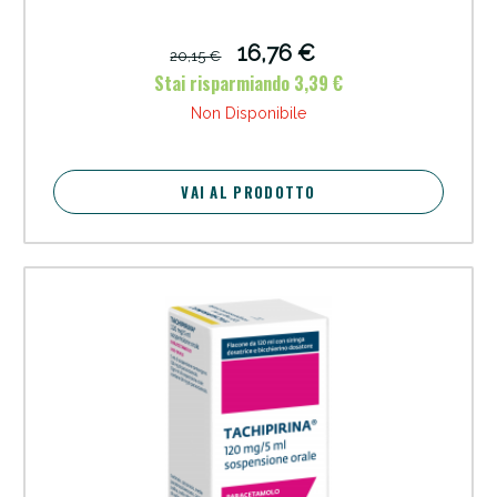
16,76 €
20,15 €
Stai risparmiando 3,39 €
Non Disponibile
VAI AL PRODOTTO