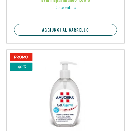
Disponibile
AGGIUNGI AL CARRELLO
PROMO
-40 %