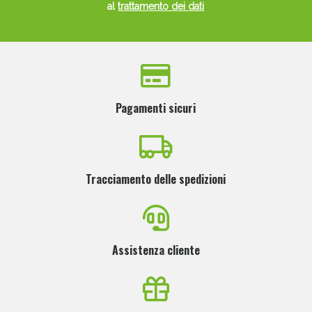
al
trattamento dei dati
Pagamenti sicuri
Tracciamento delle spedizioni
Assistenza cliente