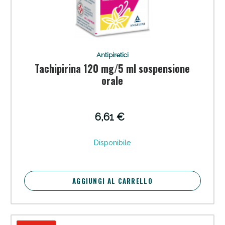
Antipiretici
Tachipirina 120 mg/5 ml sospensione
orale
6,61 €
Disponibile
AGGIUNGI AL CARRELLO