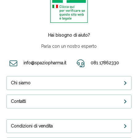
Hai bisogno di aiuto?
Parla con un nostro esperto
info@spaziopharma.it
081 17862330
Chi siamo
Contatti
Condizioni di vendita