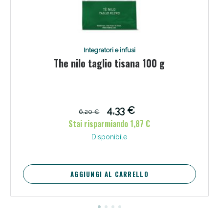
Integratori e infusi
The nilo taglio tisana 100 g
4,33 €
6,20 €
Stai risparmiando 1,87 €
Disponibile
AGGIUNGI AL CARRELLO