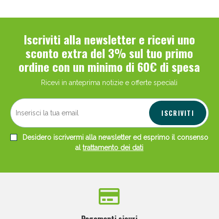
Iscriviti alla newsletter e ricevi uno
sconto extra del 3% sul tuo primo
ordine con un minimo di 60€ di spesa
Ricevi in anteprima notizie e offerte speciali
ISCRIVITI
Desidero iscrivermi alla newsletter ed esprimo il consenso
al
trattamento dei dati