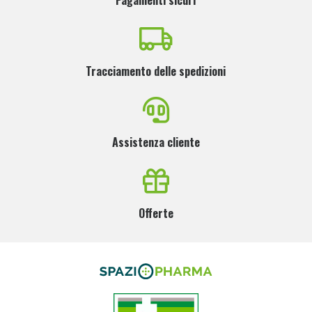
Pagamenti sicuri
Tracciamento delle spedizioni
Assistenza cliente
Offerte