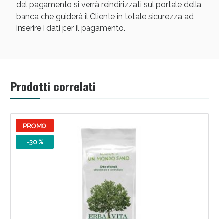
del pagamento si verrà reindirizzati sul portale della
banca che guiderà il Cliente in totale sicurezza ad
inserire i dati per il pagamento.
Scopri le offerte di Oggi
Prodotti correlati
PROMO
-30 %