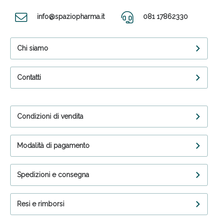
info@spaziopharma.it
081 17862330
Chi siamo
Contatti
Condizioni di vendita
Modalità di pagamento
Spedizioni e consegna
Resi e rimborsi