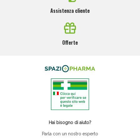
Assistenza cliente
Offerte
Hai bisogno di aiuto?
Parla con un nostro esperto