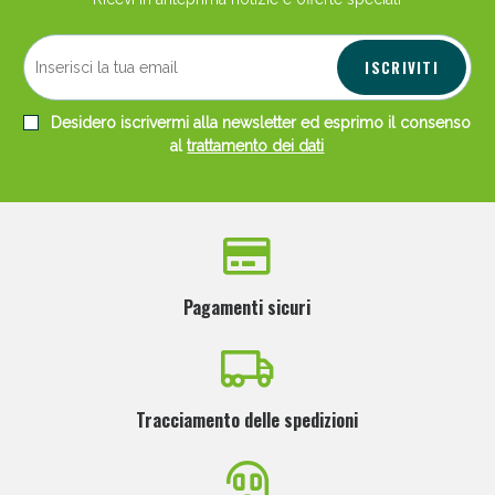
ISCRIVITI
Desidero iscrivermi alla newsletter ed esprimo il consenso
al
trattamento dei dati
Scopri le offerte di Oggi
Pagamenti sicuri
Tracciamento delle spedizioni