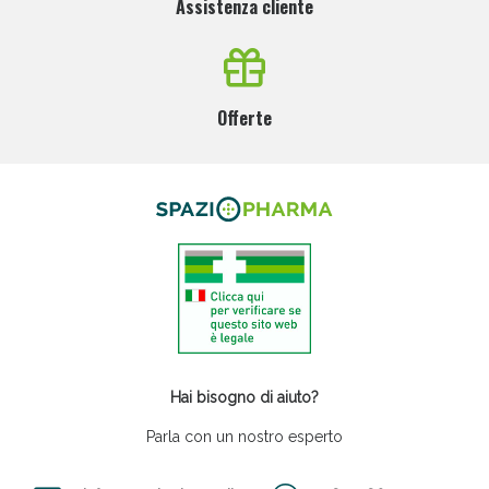
Assistenza cliente
Offerte
Hai bisogno di aiuto?
Parla con un nostro esperto