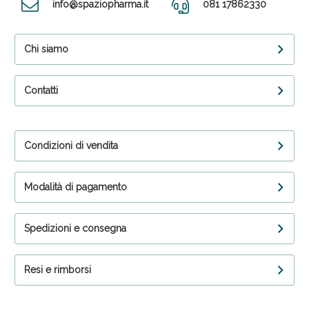
info@spaziopharma.it
081 17862330
Chi siamo
Contatti
Condizioni di vendita
Modalità di pagamento
Spedizioni e consegna
Resi e rimborsi