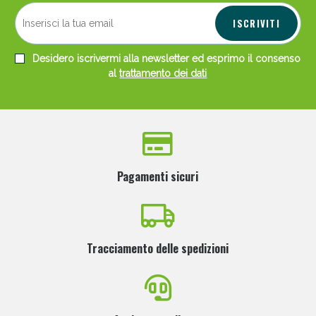
ISCRIVITI
Desidero iscrivermi alla newsletter ed esprimo il consenso
al
trattamento dei dati
Pagamenti sicuri
Tracciamento delle spedizioni