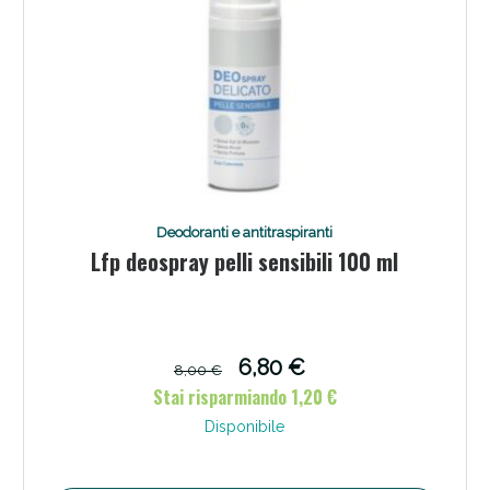
Deodoranti e antitraspiranti
Lfp deospray pelli sensibili 100 ml
6,80 €
8,00 €
Stai risparmiando 1,20 €
Disponibile