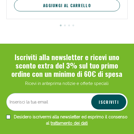
AGGIUNGI AL CARRELLO
Iscriviti alla newsletter e ricevi uno
sconto extra del 3% sul tuo primo
ordine con un minimo di 60€ di spesa
Ricevi in anteprima notizie e offerte speciali
ISCRIVITI
Desidero iscrivermi alla newsletter ed esprimo il consenso
al
trattamento dei dati