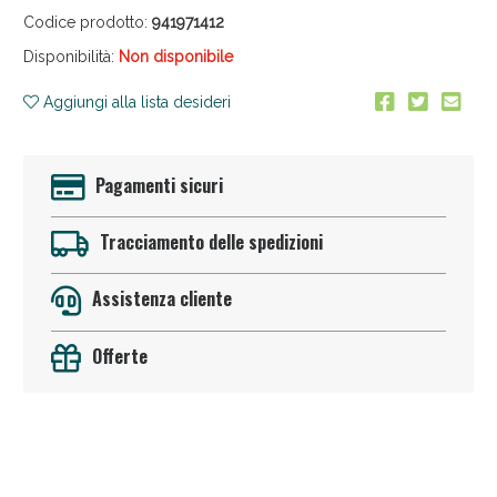
Codice prodotto:
941971412
Disponibilità:
Non disponibile
Aggiungi alla lista desideri
Pagamenti sicuri
Sconto fino al 55% disponibile oggi!
Tracciamento delle spedizioni
Assistenza cliente
Offerte