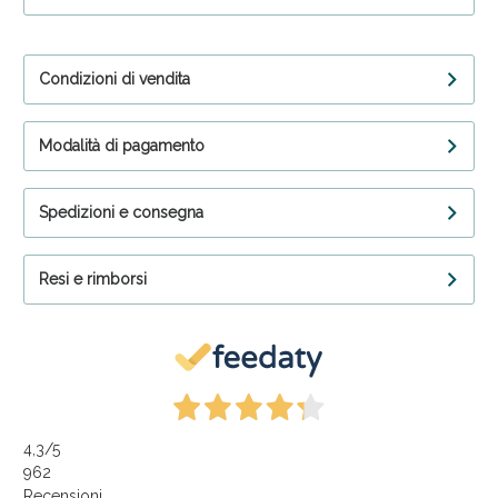
Condizioni di vendita
Modalità di pagamento
Spedizioni e consegna
Resi e rimborsi
4,3
/5
962
Recensioni