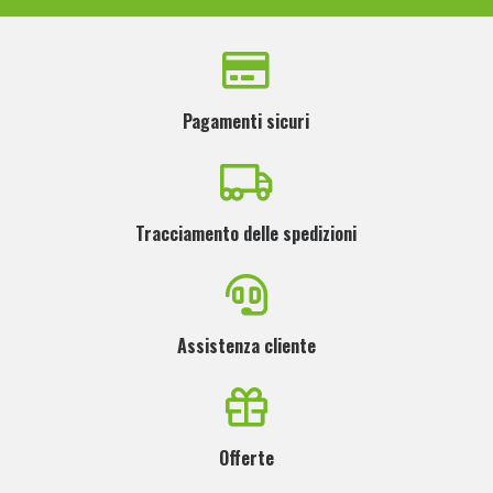
Pagamenti sicuri
Tracciamento delle spedizioni
Assistenza cliente
Offerte