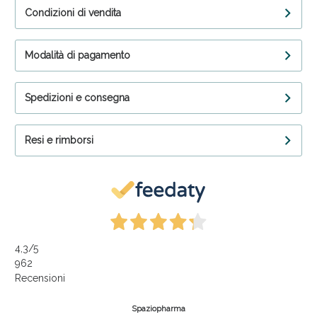
Condizioni di vendita
Modalità di pagamento
Spedizioni e consegna
Resi e rimborsi
4,3
/5
962
Recensioni
Spaziopharma