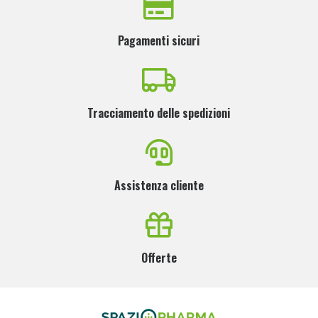
Pagamenti sicuri
Tracciamento delle spedizioni
Assistenza cliente
Offerte