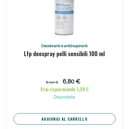
Deodoranti e antitraspiranti
Lfp deospray pelli sensibili 100 ml
6,80 €
8,00 €
Stai risparmiando 1,20 €
Disponibile
AGGIUNGI AL CARRELLO