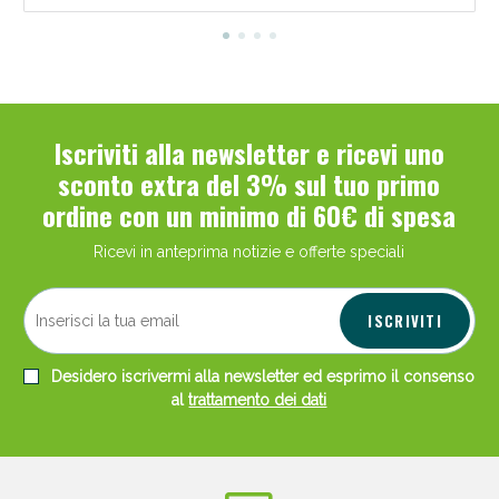
Iscriviti alla newsletter e ricevi uno
sconto extra del 3% sul tuo primo
ordine con un minimo di 60€ di spesa
Ricevi in anteprima notizie e offerte speciali
ISCRIVITI
Desidero iscrivermi alla newsletter ed esprimo il consenso
al
trattamento dei dati