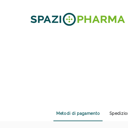
Sali
Metodi di pagamento
Spedizio