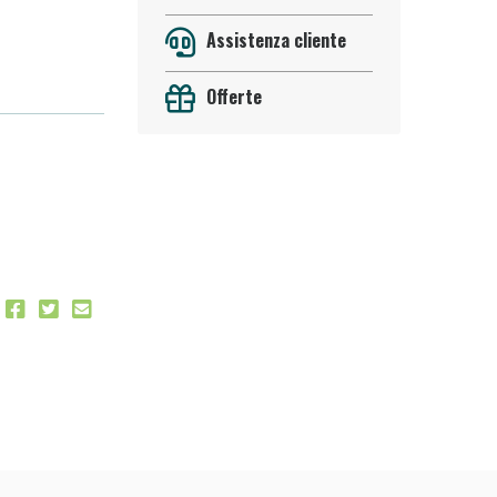
Assistenza cliente
Offerte
 50%!