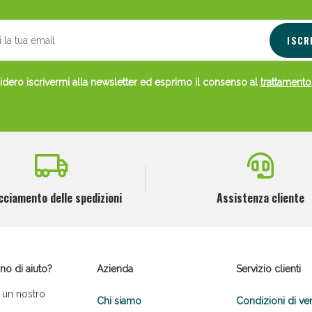
ISCR
dero iscrivermi alla newsletter ed esprimo il consenso al
trattamento
cciamento delle spedizioni
Assistenza cliente
no di aiuto?
Azienda
Servizio clienti
 un nostro
Chi siamo
Condizioni di ve